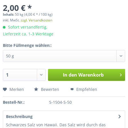
2,00 € *
Inhalt:
50 kg (4,00 € * / 100 kg)
inkl. MwSt.
zzgl. Versandkosten
Sofort versandfertig,
Lieferzeit ca. 1-3 Werktage
Bitte Füllmenge wählen::
In den
Warenkorb
Merken
Bewerten
Empfehlen
Bestell-Nr.:
S-1504-S-50
Beschreibung
Schwarzes Salz von Hawaii. Das Salz wird durch das