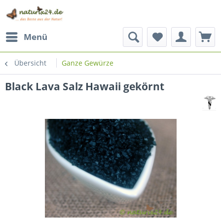
Menü
Übersicht
Ganze Gewürze
Black Lava Salz Hawaii gekörnt