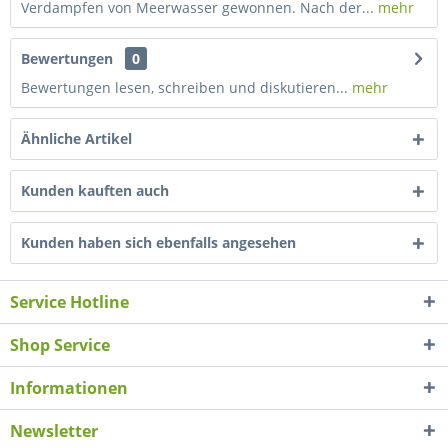
Verdampfen von Meerwasser gewonnen. Nach der...
mehr
Bewertungen
0
Bewertungen lesen, schreiben und diskutieren...
mehr
Ähnliche Artikel
Kunden kauften auch
Kunden haben sich ebenfalls angesehen
Service Hotline
Shop Service
Informationen
Newsletter