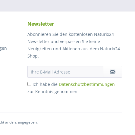
Newsletter
Abonnieren Sie den kostenlosen Naturix24
Newsletter und verpassen Sie keine
gen
Neuigkeiten und Aktionen aus dem Naturix24
Shop.
Ich habe die
Datenschutzbestimmungen
zur Kenntnis genommen.
ht anders angegeben.