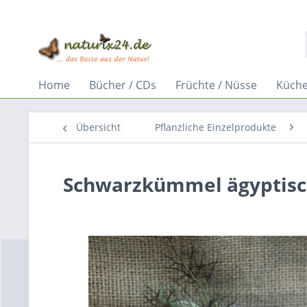
Home
Bücher / CDs
Früchte / Nüsse
Küche
Übersicht
Pflanzliche Einzelprodukte
Schwarzkümmel ägyptisc