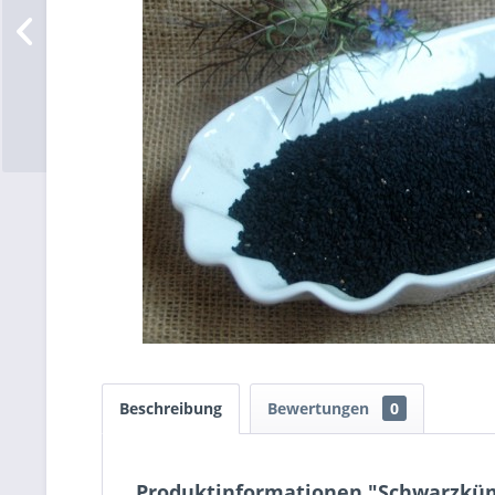
Beschreibung
Bewertungen
0
Produktinformationen "Schwarzküm