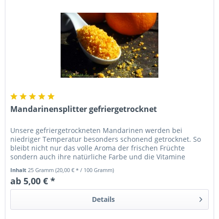
Mandarinensplitter gefriergetrocknet
Unsere gefriergetrockneten Mandarinen werden bei
niedriger Temperatur besonders schonend getrocknet. So
bleibt nicht nur das volle Aroma der frischen Früchte
sondern auch ihre natürliche Farbe und die Vitamine
erhalten.
Inhalt
25 Gramm
(20,00 € * / 100 Gramm)
ab 5,00 € *
Details