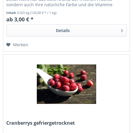
sondern auch ihre natürliche Farbe und die Vitamine
erhalten.
Inhalt
0.025 kg
(120,00 € * / 1 kg)
ab 3,00 € *
Details
Merken
Cranberrys gefriergetrocknet