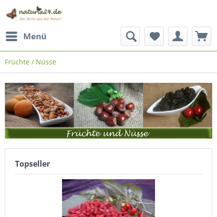
Menü
Früchte / Nüsse
Topseller