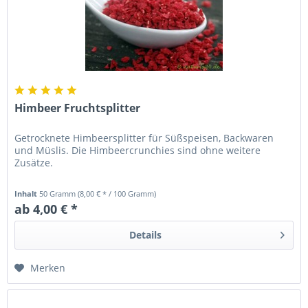
Himbeer Fruchtsplitter
Getrocknete Himbeersplitter für Süßspeisen, Backwaren
und Müslis. Die Himbeercrunchies sind ohne weitere
Zusätze.
Inhalt
50 Gramm
(8,00 € * / 100 Gramm)
ab 4,00 € *
Details
Merken