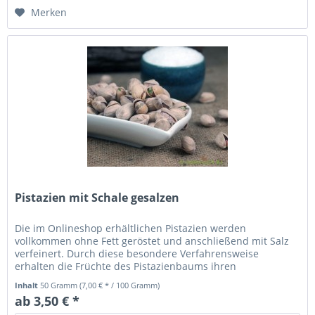
Merken
Pistazien mit Schale gesalzen
Die im Onlineshop erhältlichen Pistazien werden
vollkommen ohne Fett geröstet und anschließend mit Salz
verfeinert. Durch diese besondere Verfahrensweise
erhalten die Früchte des Pistazienbaums ihren
aromatischen Geschmack. Aufgrund...
Inhalt
50 Gramm
(7,00 € * / 100 Gramm)
ab 3,50 € *