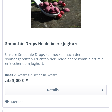
Smoothie Drops Heidelbeere-Joghurt
Unsere Smoothie Drops schmecken nach den
sonnengereiften Früchten der Heidelbeere kombiniert mit
erfrischendem Joghurt.
Inhalt
25 Gramm
(12,00 € * / 100 Gramm)
ab 3,00 € *
Details
Merken