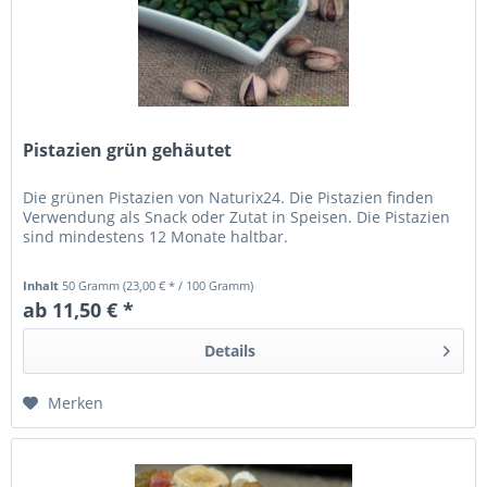
Pistazien grün gehäutet
Die grünen Pistazien von Naturix24. Die Pistazien finden
Verwendung als Snack oder Zutat in Speisen. Die Pistazien
sind mindestens 12 Monate haltbar.
Inhalt
50 Gramm
(23,00 € * / 100 Gramm)
ab 11,50 € *
Details
Merken