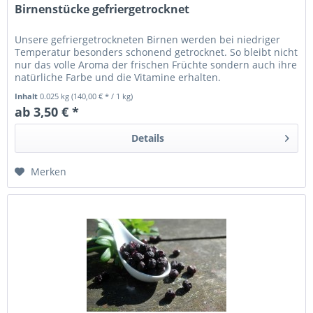
Birnenstücke gefriergetrocknet
Unsere gefriergetrockneten Birnen werden bei niedriger
Temperatur besonders schonend getrocknet. So bleibt nicht
nur das volle Aroma der frischen Früchte sondern auch ihre
natürliche Farbe und die Vitamine erhalten.
Inhalt
0.025 kg
(140,00 € * / 1 kg)
ab 3,50 € *
Details
Merken