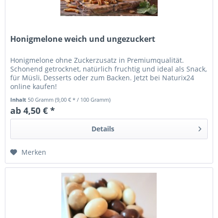
Honigmelone weich und ungezuckert
Honigmelone ohne Zuckerzusatz in Premiumqualität.
Schonend getrocknet, natürlich fruchtig und ideal als Snack,
für Müsli, Desserts oder zum Backen. Jetzt bei Naturix24
online kaufen!
Inhalt
50 Gramm
(9,00 € * / 100 Gramm)
ab 4,50 € *
Details
Merken