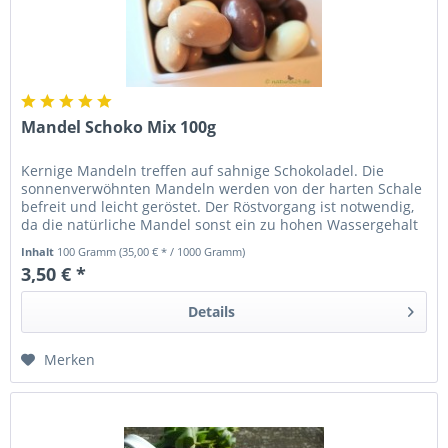
Mandel Schoko Mix 100g
Kernige Mandeln treffen auf sahnige Schokoladel. Die
sonnenverwöhnten Mandeln werden von der harten Schale
befreit und leicht geröstet. Der Röstvorgang ist notwendig,
da die natürliche Mandel sonst ein zu hohen Wassergehalt
hat. Nach...
Inhalt
100 Gramm
(35,00 € * / 1000 Gramm)
3,50 € *
Details
Merken