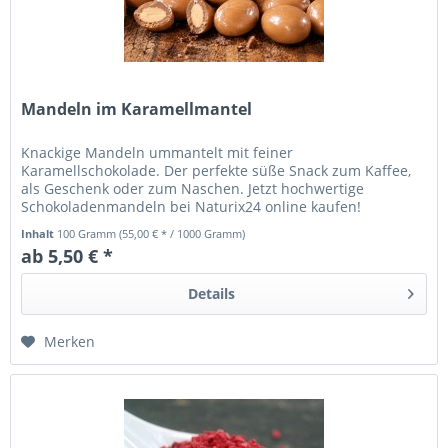
Mandeln im Karamellmantel
Knackige Mandeln ummantelt mit feiner
Karamellschokolade. Der perfekte süße Snack zum Kaffee,
als Geschenk oder zum Naschen. Jetzt hochwertige
Schokoladenmandeln bei Naturix24 online kaufen!
Inhalt
100 Gramm
(55,00 € * / 1000 Gramm)
ab 5,50 € *
Details
Merken