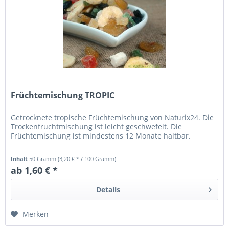
Früchtemischung TROPIC
Getrocknete tropische Früchtemischung von Naturix24. Die
Trockenfruchtmischung ist leicht geschwefelt. Die
Früchtemischung ist mindestens 12 Monate haltbar.
Inhalt
50 Gramm
(3,20 € * / 100 Gramm)
ab 1,60 € *
Details
Merken