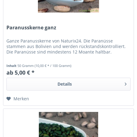
Paranusskerne ganz
Ganze Paranusskerne von Naturix24. Die Paranüsse
stammen aus Bolivien und werden rückstandskontrolliert.
Die Paranüsse sind mindestens 12 Moante haltbar.
Inhalt
50 Gramm
(10,00 € * / 100 Gramm)
ab 5,00 € *
Details
Merken