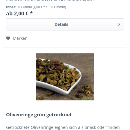
Inhalt
50 Gramm
(4,00 € * / 100 Gramm)
ab 2,00 € *
Details
Merken
Olivenringe grün getrocknet
Getrocknete Olivenringe eignen sich als Snack oder finden