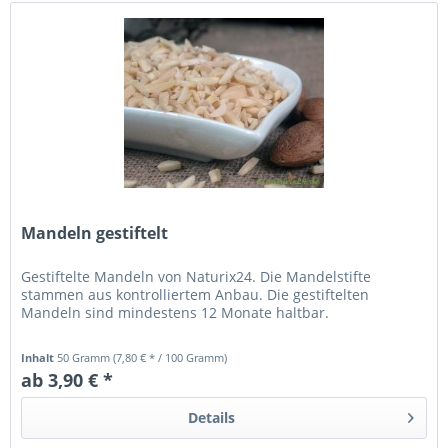
Mandeln gestiftelt
Gestiftelte Mandeln von Naturix24. Die Mandelstifte
stammen aus kontrolliertem Anbau. Die gestiftelten
Mandeln sind mindestens 12 Monate haltbar.
Inhalt
50 Gramm
(7,80 € * / 100 Gramm)
ab 3,90 € *
Details