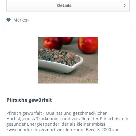
Details
Merken
Pfirsiche gewürfelt
Pfirsich gewürfelt - Qualität und geschmacklicher
Höchstgenuss Trockenobst und vor allem der Pfirsich ist ein
gesunder Energiespender, der als kleiner Imbiss
zwischendurch verzehrt werden kann. Bereits 2000 vor
Christus wurde der...