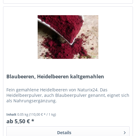
Blaubeeren, Heidelbeeren kaltgemahlen
Fein gemahlene Heidelbeeren von Naturix24. Das
Heidelbeerpulver, auch Blaubeerpulver genannt, eignet sich
als Nahrungsergänzung.
Inhalt
0.05 kg
(110,00 € * / 1 kg)
ab 5,50 € *
Details