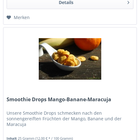
Details
Merken
Smoothie Drops Mango-Banane-Maracuja
Unsere Smoothie Drops schmecken nach den
sonnengereiften Früchten der Mango, Banane und der
Maracuja
Inhalt
25 Gramm
(12,00 € * / 100 Gramm)