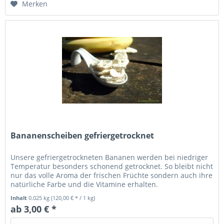
Merken
Bananenscheiben gefriergetrocknet
Unsere gefriergetrockneten Bananen werden bei niedriger
Temperatur besonders schonend getrocknet. So bleibt nicht
nur das volle Aroma der frischen Früchte sondern auch ihre
natürliche Farbe und die Vitamine erhalten.
Inhalt
0.025 kg
(120,00 € * / 1 kg)
ab 3,00 € *