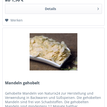
Details
Merken
Mandeln gehobelt
Gehobelte Mandeln von Naturix24 zur Herstellung und
Verwendung in Backwaren und Süßspeisen. Die gehobelten
Mandeln sind frei von Schadstoffen. Die gehobelten
Mandeln sind mindestens 12 Monate haltbar.