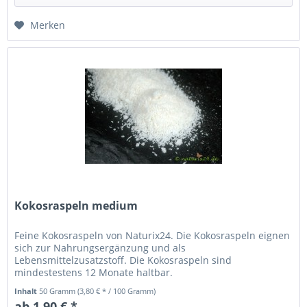
Merken
Kokosraspeln medium
Feine Kokosraspeln von Naturix24. Die Kokosraspeln eignen
sich zur Nahrungsergänzung und als
Lebensmittelzusatzstoff. Die Kokosraspeln sind
mindestestens 12 Monate haltbar.
Inhalt
50 Gramm
(3,80 € * / 100 Gramm)
ab 1,90 € *