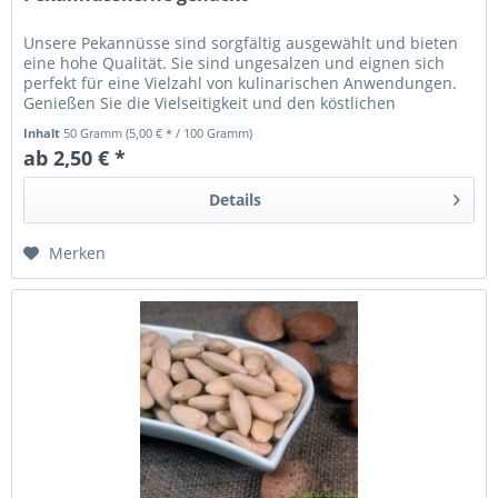
Unsere Pekannüsse sind sorgfältig ausgewählt und bieten
eine hohe Qualität. Sie sind ungesalzen und eignen sich
perfekt für eine Vielzahl von kulinarischen Anwendungen.
Genießen Sie die Vielseitigkeit und den köstlichen
Geschmack von...
Inhalt
50 Gramm
(5,00 € * / 100 Gramm)
ab 2,50 € *
Details
Merken