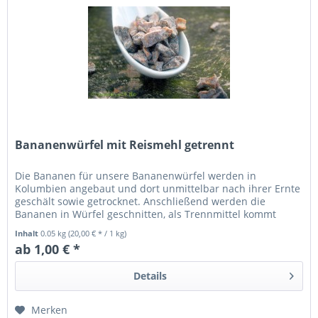
Bananenwürfel mit Reismehl getrennt
Die Bananen für unsere Bananenwürfel werden in
Kolumbien angebaut und dort unmittelbar nach ihrer Ernte
geschält sowie getrocknet. Anschließend werden die
Bananen in Würfel geschnitten, als Trennmittel kommt
Reismehl zum Einsatz.
Inhalt
0.05 kg
(20,00 € * / 1 kg)
ab 1,00 € *
Details
Merken