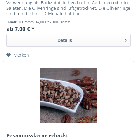
Verwendung als Backzutat, in herzhaften Gerichten oder in
Salaten. Die Olivenringe sind luftgetrocknet. Die Olivenringe
sind mindestens 12 Monate haltbar.
Inhalt
50 Gramm
(14,00 € * / 100 Gramm)
ab 7,00 € *
Details
Merken
Pekannusskerne gehackt