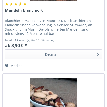
Mandeln blanchiert
Blanchierte Mandeln von Naturix24. Die blanchierten
Mandeln finden Verwendung in Gebäck, Süßwaren, als
Snack und im Müsli. Die blanchierten Mandeln sind
mindestens 12 Monate haltbar.
Inhalt
50 Gramm
(7,80 € * / 100 Gramm)
ab 3,90 € *
Details
Merken