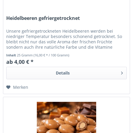
Heidelbeeren gefriergetrocknet
Unsere gefriergetrockneten Heidelbeeren werden bei
niedriger Temperatur besonders schonend getrocknet. So
bleibt nicht nur das volle Aroma der frischen Früchte
sondern auch ihre natürliche Farbe und die Vitamine
erhalten.
Inhalt
25 Gramm
(16,00 € * / 100 Gramm)
ab 4,00 € *
Details
Merken