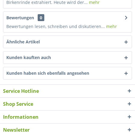
Birkenrinde extrahiert. Heute wird der...
mehr
Bewertungen
0
Bewertungen lesen, schreiben und diskutieren...
mehr
Ähnliche Artikel
Kunden kauften auch
Kunden haben sich ebenfalls angesehen
Service Hotline
Shop Service
Informationen
Newsletter