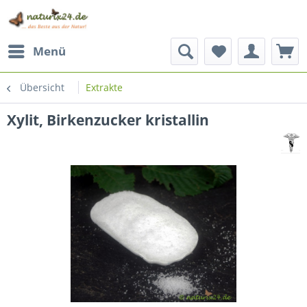
Menü
Übersicht
Extrakte
Xylit, Birkenzucker kristallin