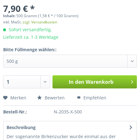
7,90 € *
Inhalt:
500 Gramm (1,58 € * / 100 Gramm)
inkl. MwSt.
zzgl. Versandkosten
Sofort versandfertig,
Lieferzeit ca. 1-3 Werktage
Bitte Füllmenge wählen::
In den
Warenkorb
Merken
Bewerten
Empfehlen
Bestell-Nr.:
N-2035-X-500
Beschreibung
Der sogenannte Birkenzucker wurde einmal aus der