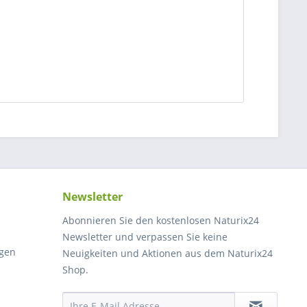
Newsletter
Abonnieren Sie den kostenlosen Naturix24
Newsletter und verpassen Sie keine
gen
Neuigkeiten und Aktionen aus dem Naturix24
Shop.