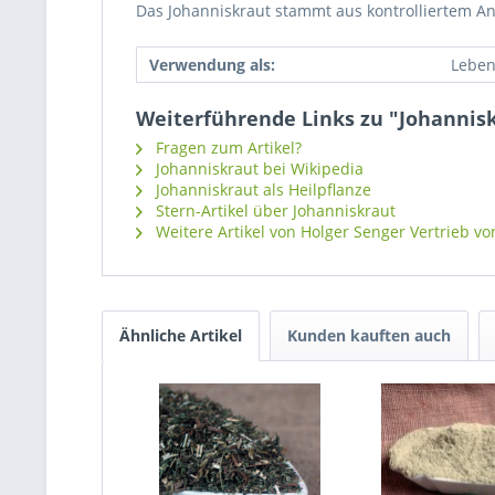
Das Johanniskraut stammt aus kontrolliertem An
Verwendung als:
Leben
Weiterführende Links zu "Johannis
Fragen zum Artikel?
Johanniskraut bei Wikipedia
Johanniskraut als Heilpflanze
Stern-Artikel über Johanniskraut
Weitere Artikel von Holger Senger Vertrieb vo
Ähnliche Artikel
Kunden kauften auch