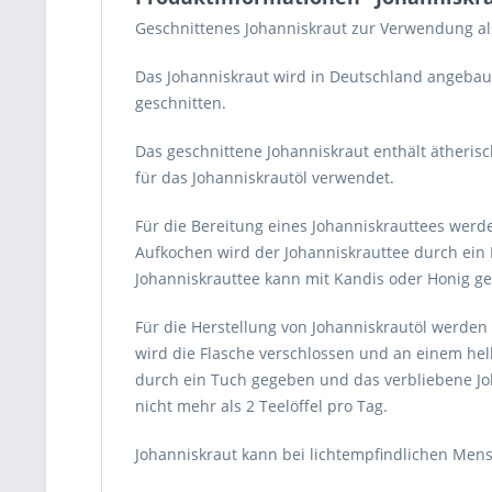
Geschnittenes Johanniskraut zur Verwendung als
Das Johanniskraut wird in Deutschland angebaut 
geschnitten.
Das geschnittene Johanniskraut enthält ätherisc
für das Johanniskrautöl verwendet.
Für die Bereitung eines Johanniskrauttees wer
Aufkochen wird der Johanniskrauttee durch ein 
Johanniskrauttee kann mit Kandis oder Honig g
Für die Herstellung von Johanniskrautöl werden
wird die Flasche verschlossen und an einem helle
durch ein Tuch gegeben und das verbliebene Jo
nicht mehr als 2 Teelöffel pro Tag.
Johanniskraut kann bei lichtempfindlichen Men