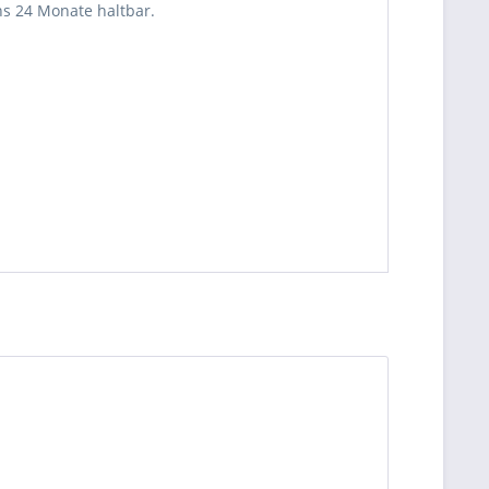
ns 24 Monate haltbar.