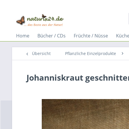
Home
Bücher / CDs
Früchte / Nüsse
Küche
Übersicht
Pflanzliche Einzelprodukte
Johanniskraut geschnitte