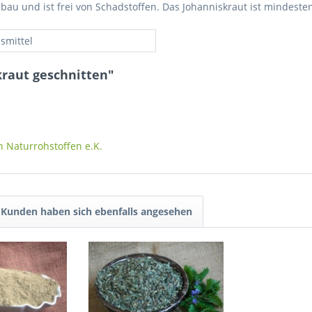
bau und ist frei von Schadstoffen. Das Johanniskraut ist mindeste
smittel
kraut geschnitten"
n Naturrohstoffen e.K.
Kunden haben sich ebenfalls angesehen