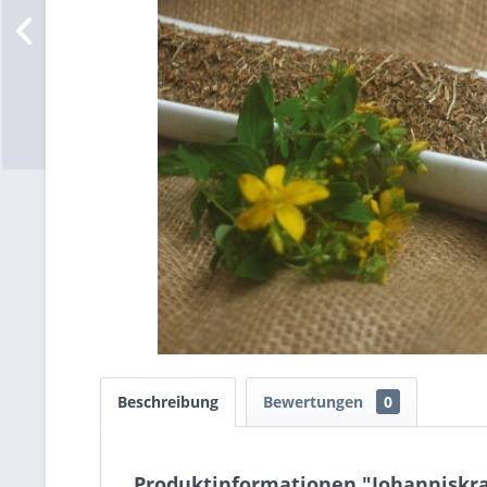
Beschreibung
Bewertungen
0
Produktinformationen "Johanniskra