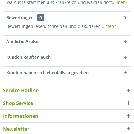
Walnüsse stammen aus Frankreich und werden dort...
mehr
Bewertungen
0
Bewertungen lesen, schreiben und diskutieren...
mehr
Ähnliche Artikel
Kunden kauften auch
Kunden haben sich ebenfalls angesehen
Service Hotline
Shop Service
Informationen
Newsletter