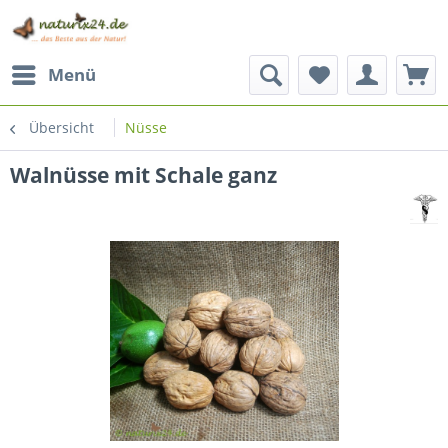
Menü
Übersicht
Nüsse
Walnüsse mit Schale ganz