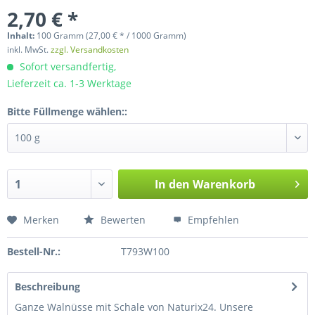
2,70 € *
Inhalt:
100 Gramm (27,00 € * / 1000 Gramm)
inkl. MwSt.
zzgl. Versandkosten
Sofort versandfertig,
Lieferzeit ca. 1-3 Werktage
Bitte Füllmenge wählen::
In den
Warenkorb
Merken
Bewerten
Empfehlen
Bestell-Nr.:
T793W100
Beschreibung
Ganze Walnüsse mit Schale von Naturix24. Unsere