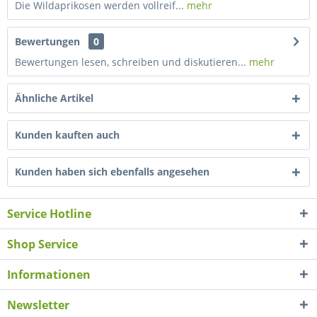
Die Wildaprikosen werden vollreif...
mehr
Bewertungen
0
Bewertungen lesen, schreiben und diskutieren...
mehr
Ähnliche Artikel
Kunden kauften auch
Kunden haben sich ebenfalls angesehen
Service Hotline
Shop Service
Informationen
Newsletter