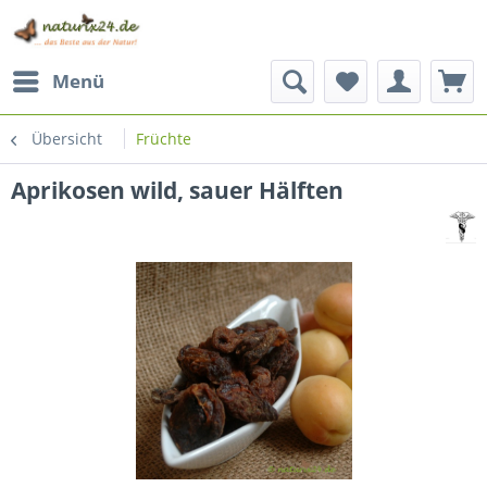
Menü
Übersicht
Früchte
Aprikosen wild, sauer Hälften