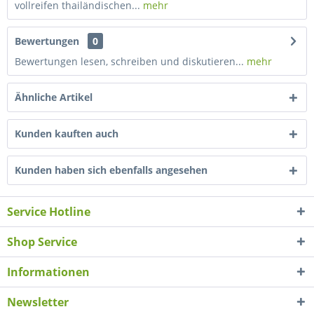
vollreifen thailändischen...
mehr
Bewertungen
0
Bewertungen lesen, schreiben und diskutieren...
mehr
Ähnliche Artikel
Kunden kauften auch
Kunden haben sich ebenfalls angesehen
Service Hotline
Shop Service
Informationen
Newsletter