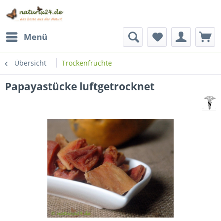
Menü
Übersicht
Trockenfrüchte
Papayastücke luftgetrocknet