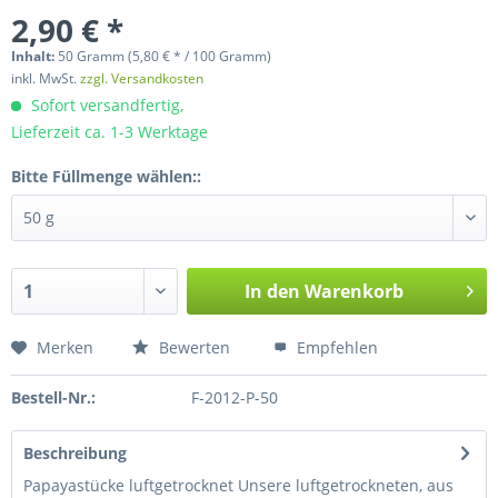
2,90 € *
Inhalt:
50 Gramm (5,80 € * / 100 Gramm)
inkl. MwSt.
zzgl. Versandkosten
Sofort versandfertig,
Lieferzeit ca. 1-3 Werktage
Bitte Füllmenge wählen::
In den
Warenkorb
Merken
Bewerten
Empfehlen
Bestell-Nr.:
F-2012-P-50
Beschreibung
Papayastücke luftgetrocknet Unsere luftgetrockneten, aus