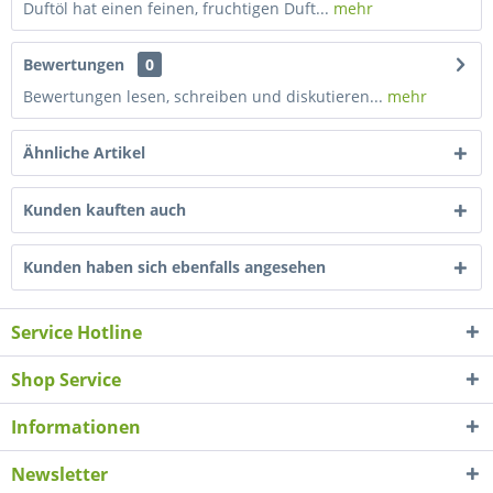
Duftöl hat einen feinen, fruchtigen Duft...
mehr
Bewertungen
0
Bewertungen lesen, schreiben und diskutieren...
mehr
Ähnliche Artikel
Kunden kauften auch
Kunden haben sich ebenfalls angesehen
Service Hotline
Shop Service
Informationen
Newsletter