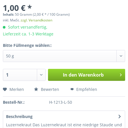
1,00 € *
Inhalt:
50 Gramm (2,00 € * / 100 Gramm)
inkl. MwSt.
zzgl. Versandkosten
Sofort versandfertig,
Lieferzeit ca. 1-3 Werktage
Bitte Füllmenge wählen::
In den
Warenkorb
Merken
Bewerten
Empfehlen
Bestell-Nr.:
H-1213-L-50
Beschreibung
Luzernekraut Das Luzernekraut ist eine niedrige Staude und