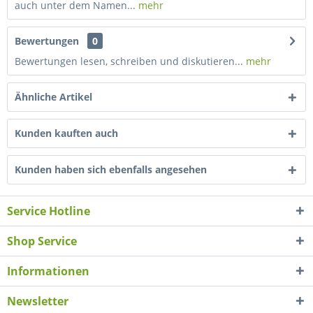
auch unter dem Namen...
mehr
Bewertungen
0
Bewertungen lesen, schreiben und diskutieren...
mehr
Ähnliche Artikel
Kunden kauften auch
Kunden haben sich ebenfalls angesehen
Service Hotline
Shop Service
Informationen
Newsletter