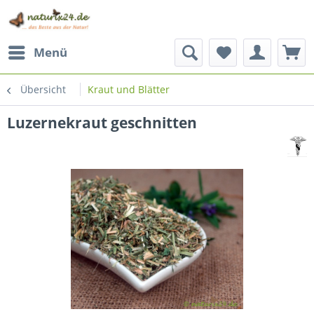
Menü
Übersicht
Kraut und Blätter
Luzernekraut geschnitten