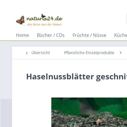
Home
Bücher / CDs
Früchte / Nüsse
Küche
Übersicht
Pflanzliche Einzelprodukte
Haselnussblätter geschni