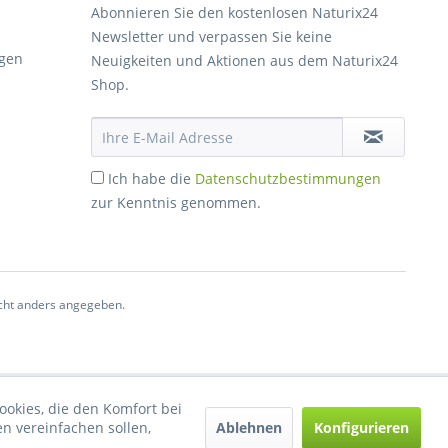
Abonnieren Sie den kostenlosen Naturix24
Newsletter und verpassen Sie keine
gen
Neuigkeiten und Aktionen aus dem Naturix24
Shop.
Ich habe die
Datenschutzbestimmungen
zur Kenntnis genommen.
ht anders angegeben.
ookies, die den Komfort bei
Ablehnen
Konfigurieren
n vereinfachen sollen,