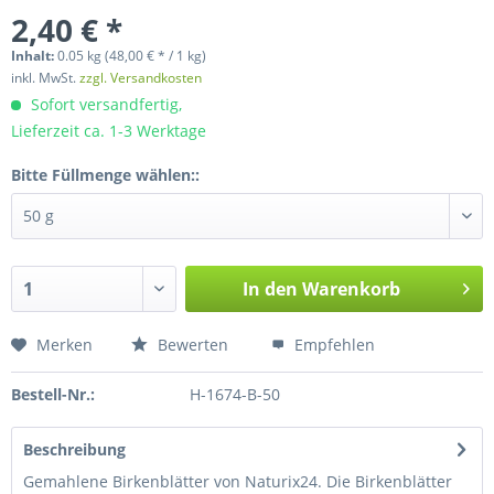
2,40 € *
Inhalt:
0.05 kg (48,00 € * / 1 kg)
inkl. MwSt.
zzgl. Versandkosten
Sofort versandfertig,
Lieferzeit ca. 1-3 Werktage
Bitte Füllmenge wählen::
In den
Warenkorb
Merken
Bewerten
Empfehlen
Bestell-Nr.:
H-1674-B-50
Beschreibung
Gemahlene Birkenblätter von Naturix24. Die Birkenblätter