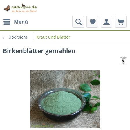
Menü
Übersicht
Kraut und Blätter
Birkenblätter gemahlen