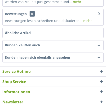
werden von Mai bis Juni gesammelt und...
mehr
Bewertungen
0
Bewertungen lesen, schreiben und diskutieren...
mehr
Ähnliche Artikel
Kunden kauften auch
Kunden haben sich ebenfalls angesehen
Service Hotline
Shop Service
Informationen
Newsletter