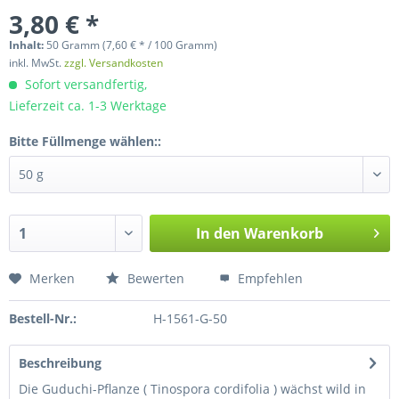
3,80 € *
Inhalt:
50 Gramm (7,60 € * / 100 Gramm)
inkl. MwSt.
zzgl. Versandkosten
Sofort versandfertig,
Lieferzeit ca. 1-3 Werktage
Bitte Füllmenge wählen::
In den
Warenkorb
Merken
Bewerten
Empfehlen
Bestell-Nr.:
H-1561-G-50
Beschreibung
Die Guduchi-Pflanze ( Tinospora cordifolia ) wächst wild in