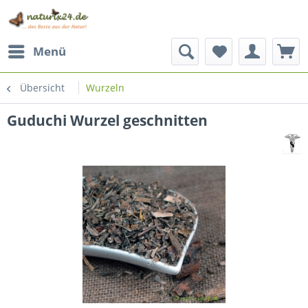
Menü
Übersicht
Wurzeln
Guduchi Wurzel geschnitten