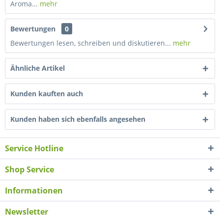
Aroma...
mehr
Bewertungen
0
Bewertungen lesen, schreiben und diskutieren...
mehr
Ähnliche Artikel
Kunden kauften auch
Kunden haben sich ebenfalls angesehen
Service Hotline
Shop Service
Informationen
Newsletter