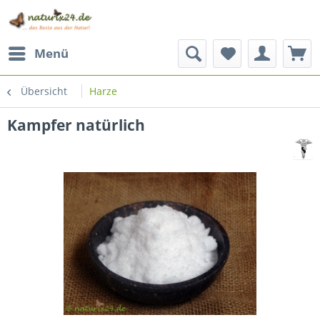
Menü
Übersicht
Harze
Kampfer natürlich