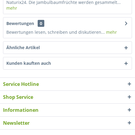
Naturix24. Die Jambulbaumfrüchte werden gesammelt...
mehr
Bewertungen
0
Bewertungen lesen, schreiben und diskutieren...
mehr
Ähnliche Artikel
Kunden kauften auch
Service Hotline
Shop Service
Informationen
Newsletter