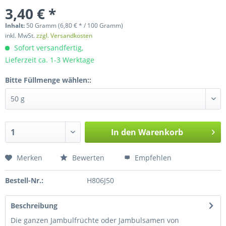
3,40 € *
Inhalt:
50 Gramm (6,80 € * / 100 Gramm)
inkl. MwSt.
zzgl. Versandkosten
Sofort versandfertig,
Lieferzeit ca. 1-3 Werktage
Bitte Füllmenge wählen::
In den
Warenkorb
Merken
Bewerten
Empfehlen
Bestell-Nr.:
H806J50
Beschreibung
Die ganzen Jambulfrüchte oder Jambulsamen von