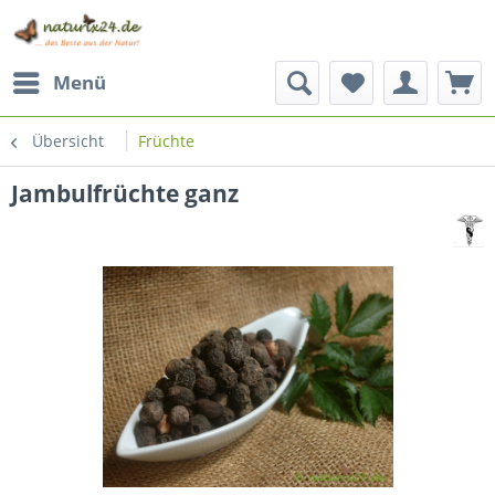
Menü
Übersicht
Früchte
Jambulfrüchte ganz