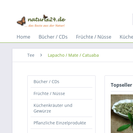
Home
Bücher / CDs
Früchte / Nüsse
Küche
Tee
Lapacho / Mate / Catuaba
Bücher / CDs
Topseller
Früchte / Nüsse
Küchenkräuter und
Gewürze
Pflanzliche Einzelprodukte