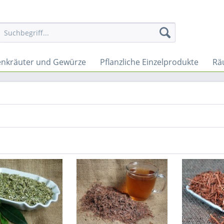
nkräuter und Gewürze
Pflanzliche Einzelprodukte
Rä