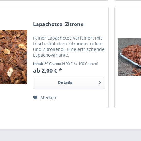
Lapachotee -Zitrone-
Feiner Lapachotee verfeinert mit
frisch-säulichen Zitronenstücken
und Zitronenöl. Eine erfrischende
Lapachovariante.
Inhalt
50 Gramm
(4,00 € * / 100 Gramm)
ab 2,00 € *
Details
Merken