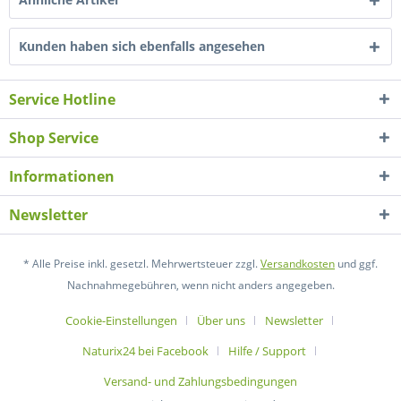
Kunden haben sich ebenfalls angesehen
Service Hotline
Shop Service
Informationen
Newsletter
* Alle Preise inkl. gesetzl. Mehrwertsteuer zzgl.
Versandkosten
und ggf.
Nachnahmegebühren, wenn nicht anders angegeben.
Cookie-Einstellungen
Über uns
Newsletter
Naturix24 bei Facebook
Hilfe / Support
Versand- und Zahlungsbedingungen