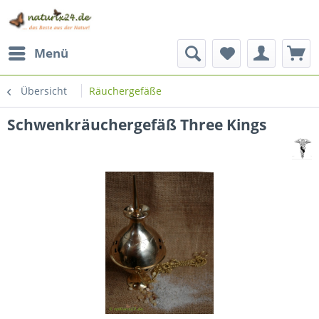
Menü
Übersicht
Räuchergefäße
Schwenkräuchergefäß Three Kings