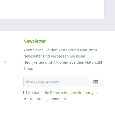
Newsletter
Abonnieren Sie den kostenlosen Naturix24
Newsletter und verpassen Sie keine
gen
Neuigkeiten und Aktionen aus dem Naturix24
Shop.
Ich habe die
Datenschutzbestimmungen
zur Kenntnis genommen.