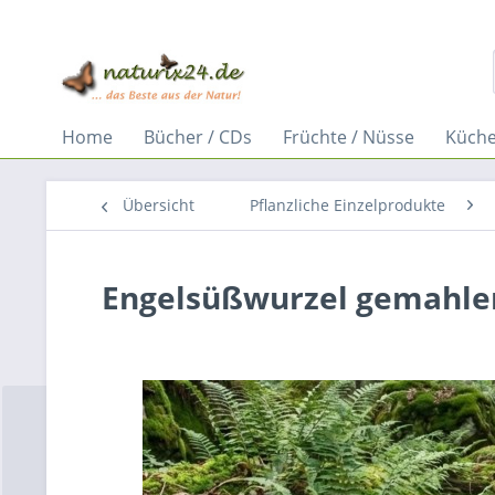
Home
Bücher / CDs
Früchte / Nüsse
Küche
Übersicht
Pflanzliche Einzelprodukte
Engelsüßwurzel gemahle