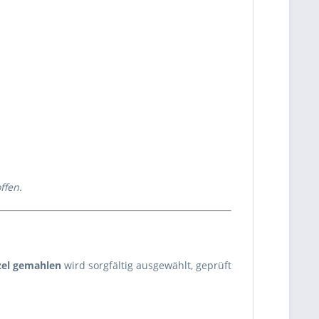
ffen.
el gemahlen
wird sorgfältig ausgewählt, geprüft