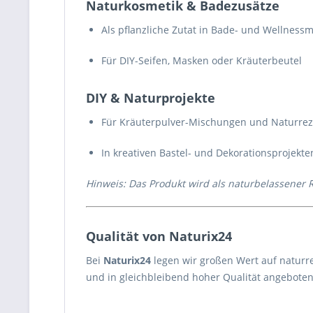
Naturkosmetik & Badezusätze
Als pflanzliche Zutat in Bade- und Wellnes
Für DIY-Seifen, Masken oder Kräuterbeutel
DIY & Naturprojekte
Für Kräuterpulver-Mischungen und Naturre
In kreativen Bastel- und Dekorationsprojekte
Hinweis: Das Produkt wird als naturbelassener 
Qualität von Naturix24
Bei
Naturix24
legen wir großen Wert auf naturr
und in gleichbleibend hoher Qualität angeboten 