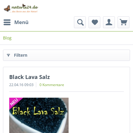
Menü
Blog
Filtern
Black Lava Salz
22.04.16 09:03
0 Kommentare