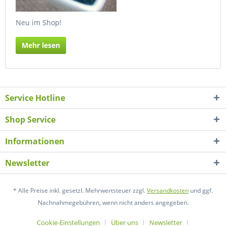
Neu im Shop!
Mehr lesen
Service Hotline
Shop Service
Informationen
Newsletter
* Alle Preise inkl. gesetzl. Mehrwertsteuer zzgl.
Versandkosten
und ggf.
Nachnahmegebühren, wenn nicht anders angegeben.
Cookie-Einstellungen
Über uns
Newsletter